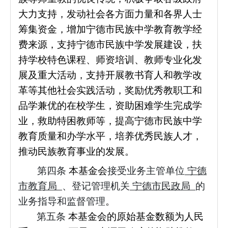
大力支持，发动社会各方面力量和各界人士
筹集资金，增加宁德市民族中学教育教学经
费来源，支持宁德市民族中学发展建设，扶
持学校特色课程、师资培训、教师专业化发
展及重大活动，支持开展教书育人和教学改
革等其他社会实践活动，奖励优秀教职工和
品学兼优的在校学生，资助困难学生完成学
业，救助特困教师等，提高宁德市民族中学
教育质量和办学水平，培养优秀民族人才，
推动民族教育事业的发展。
第四条
本基金会
接受业务主管单位
宁德
市教育局
、登记管理机关
宁德市民政局
的
业务指导和监督管理
。
第五条
本基金会的原始基金数额为人民