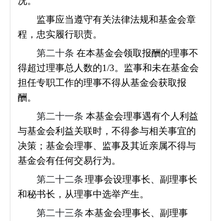
况。
监事应当遵守有关法律法规和基金会章
程，忠实履行职责。
第二十条
在本基金会领取报酬的理事不
得超过理事总人数的1/3。监事和未在基金会
担任专职工作的理事不得从基金会获取报
酬。
第二十一条
本基金会理事遇有个人利益
与基金会利益关联时，不得参与相关事宜的
决策；基金会理事、监事及其近亲属不得与
基金会有任何交易行为。
第二十二条
理事会设理事长、副理事长
和秘书长，从理事中选举产生。
第二十三条
本基金会理事长、副理事