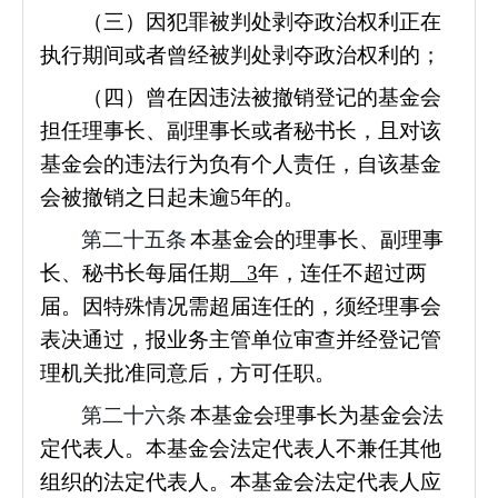
（三）因犯罪被判处剥夺政治权利正在
执行期间或者曾经被判处剥夺政治权利的；
（四）曾在因违法被撤销登记的基金会
担任理事长、副理事长或者秘书长，且对该
基金会的违法行为负有个人责任，自该基金
会被撤销之日起未逾5年的。
第二十五条
本基金会的理事长、副理事
长、秘书长每届任期
3
年，连任不超过两
届。因特殊情况需超届连任的，须经理事会
表决通过，报业务主管单位审查并经登记管
理机关批准同意后，方可任职。
第二十六条
本基金会理事长为基金会法
定代表人。本基金会法定代表人不兼任其他
组织的法定代表人。本基金会法定代表人应