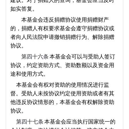
建议。对于捐赠人的查询，基金会应当及时
如实答复。
本基金会违反捐赠协议使用捐赠财产
的，捐赠人有权要求基金会遵守捐赠协议或
者向人民法院申请撤销捐赠行为、解除捐赠
协议。
第四十六条
本基金会可以与受助人签订
协议，约定资助方式、资助数额以及资金用
途和使用方式。
本基金会有权对资助的使用情况进行监
督。受助人未按协议约定使用资助或者有其
他违反协议情形的，本基金会有权解除资助
协议。
第四十七条
本基金会应当执行国家统一的