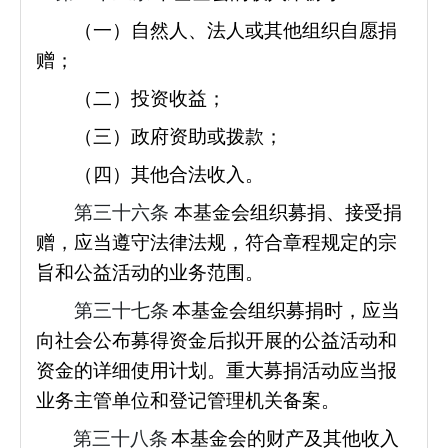
（一）自然人、法人或其他组织自愿捐
赠；
（二）投资收益；
（三）政府资助或拨款；
（四）其他合法收入。
第三十六条
本基金会组织募捐、接受捐
赠，应当遵守法律法规，符合章程规定的宗
旨和公益活动的业务范围。
第三十七条
本基金会组织募捐时，应当
向社会公布募得资金后拟开展的公益活动和
资金的详细使用计划。重大募捐活动应当报
业务主管单位和登记管理机关备案。
第三十八条
本基金会的财产及其他收入