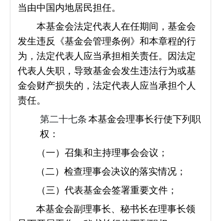
当由中国内地居民担任。
本
基金会法定代表人在任期间，基金会
发生违反《基金会管理条例》和本章程的行
为，法定代表人应当承担相关责任。因法定
代表人失职，导致基金会发生违法行为或基
金会财产损失的，法定代表人应当承担个人
责任。
第二十七条
本基金会理事长行使下列职
权：
（一）召集和主持理事会会议；
（二）检查理事会决议的落实情况；
（三）代表基金会签署重要文件；
本基金会副理事长、秘书长在理事长领