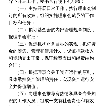
导下开展工作，秘书长行使下列职权：
（一）主持开展日常工作，执行理事会制
订的所有政策，组织实施理事会赋予的工作
目标和任务；
（二）拟订基金会的内部管理规章制度，
报理事会审批；
（三）促进机构财务目标的实现，拟订资
金的筹集、管理和使用计划，保证捐款收入
和资助支出正常，保证经费支出和经费结构
合理；
（四）根据理事会关于资产运作的原则，
具体承担资产管理的责任，实现资产运行安
全并保值增值；
（五）向理事会推荐有热情和具备专业知
识的工作人员，组成一支有社会责任和有效