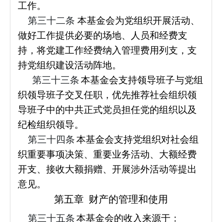
工作。
第三十二条
本基金会为党组织开展活动、
做好工作提供必要的场地、人员和经费支
持，将党建工作经费纳入管理费用列支，支
持党组织建设活动阵地。
第三十三条
本基金会支持领导班子与党组
织领导班子交叉任职，优先推荐社会组织领
导班子中的中共正式党员担任党的组织以及
纪检组织领导。
第三十四条
本基金会支持党组织对社会组
织重要事项决策、重要业务活动、大额经费
开支、接收大额捐赠、开展涉外活动等提出
意见。
第五章 财产的管理和使用
第三十五条
本基金会的收入来源于：