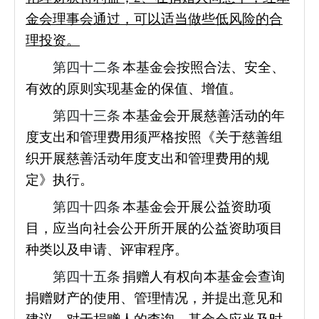
金会理事会通过，可以适当做些低风险的合
理投资。
第四十二条
本基金会按照合法、安全、
有效的原则实现基金的保值、增值。
第四十三条
本基金会开展慈善活动的年
度支出和管理费用须严格按照《关于慈善组
织开展慈善活动年度支出和管理费用的规
定》执行。
第四十四条
本基金会开展公益资助项
目，应当向社会公开所开展的公益资助项目
种类以及申请、评审程序。
第四十五条
捐赠人有权向本基金会查询
捐赠财产的使用、管理情况，并提出意见和