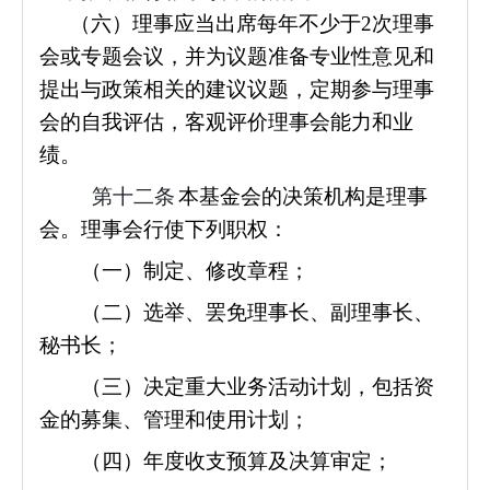
（六）理事应当出席每年不少于2次理事
会或专题会议，并为议题准备专业性意见和
提出与政策相关的建议议题，定期参与理事
会的自我评估，客观评价理事会能力和业
绩。
第十二条
本基金会的决策机构是理事
会。理事会行使下列职权：
（一）制定、修改章程；
（二）选举、罢免理事长、副理事长、
秘书长；
（三）决定重大业务活动计划，包括资
金的募集、管理和使用计划；
（四）年度收支预算及决算审定；