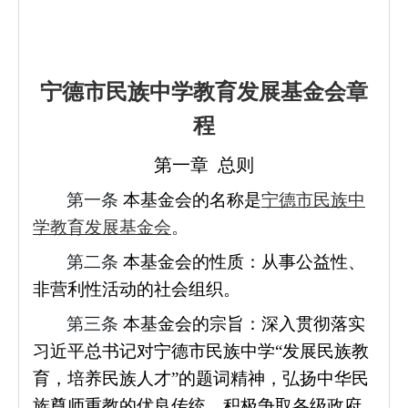
宁德市民族中学教育发展基金会章
程
第一章 总则
第一条
本基金会的名称是
宁德市民族中
学教育发展基金会
。
第二条
本基金会的性质：从事公益性、
非营利性活动的社会组织。
第三条
本基金会的宗旨：深入贯彻落实
习近平总书记对宁德市民族中学“发展民族教
育，培养民族人才”的题词精神，弘扬中华民
族尊师重教的优良传统，积极争取各级政府