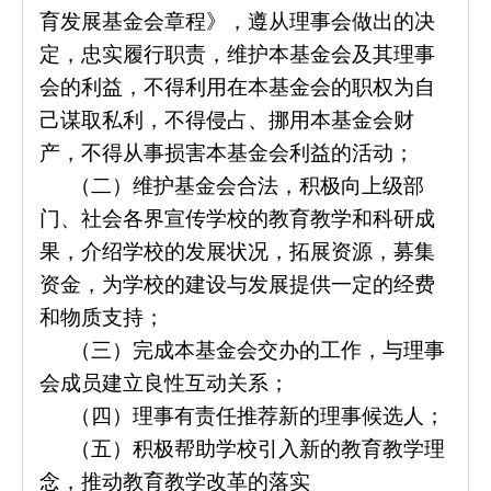
育发展基金会章程》，遵从理事会做出的决
定，忠实履行职责，维护本基金会及其理事
会的利益，不得利用在本基金会的职权为自
己谋取私利，不得侵占、挪用本基金会财
产，不得从事损害本基金会利益的活动；
（二）维护基金会合法，积极向上级部
门、社会各界宣传学校的教育教学和科研成
果，介绍学校的发展状况，拓展资源，募集
资金，为学校的建设与发展提供一定的经费
和物质支持；
（三）完成本基金会交办的工作，与理事
会成员建立良性互动关系；
（四）理事有责任推荐新的理事候选人；
（五）积极帮助学校引入新的教育教学理
念，推动教育教学改革的落实