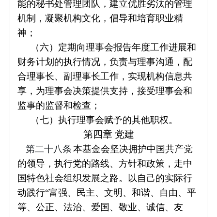
能的秘书处管理团队，建立优胜劣汰的管理
机制，凝聚机构文化，倡导和培育职业精
神；
（六）定期向理事会报告年度工作进展和
财务计划的执行情况，负责与理事沟通，配
合理事长、副理事长工作，实现机构信息共
享，为理事会决策提供支持，接受理事会和
监事的监督和检查；
（七）执行理事会赋予的其他职权。
第四章 党建
第二十八条
本基金会坚决拥护中国共产党
的领导，执行党的路线、方针和政策，走中
国特色社会组织发展之路。以自己的实际行
动践行“富强、民主、文明、和谐、自由、平
等、公正、法治、爱国、敬业、诚信、友