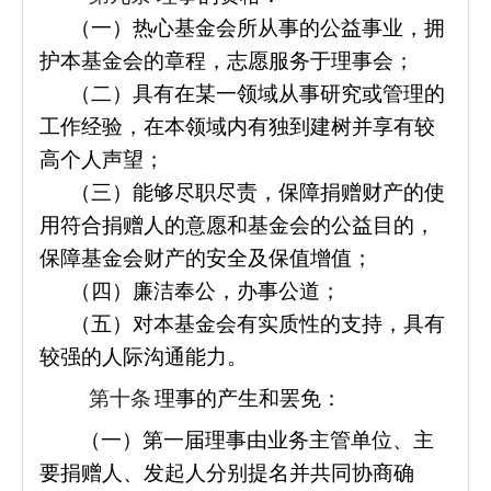
（一）热心基金会所从事的公益事业，拥
护本基金会的章程，志愿服务于理事会；
（二）具有在某一领域从事研究或管理的
工作经验，在本领域内有独到建树并享有较
高个人声望；
（三）能够尽职尽责，保障捐赠财产的使
用符合捐赠人的意愿和基金会的公益目的，
保障基金会财产的安全及保值增值；
（四）廉洁奉公，办事公道；
（五）对本基金会有实质性的支持，具有
较强的人际沟通能力。
第十条
理事的产生和罢免：
（一）第一届理事由业务主管单位、主
要捐赠人、发起人分别提名并共同协商确