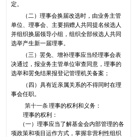
定。
（二）理事会换届改选时，由业务主管
单位、理事会、主要捐赠人共同提名候选人
并组织换届领导小组，组织全部候选人共同
选举产生新一届理事。
（三）罢免、增补理事应当经理事会表
决通过，报业务主管单位审查同意，理事的
选举和罢免结果报登记管理机关备案；
（四）具有近亲属关系的不得同时在理
事会任职。
第十一条
理事的权利和义务：
理事的权利：
（一）理事应当了解基金会内部管理的各
项政策和项目运作方式，掌握非营利性组织