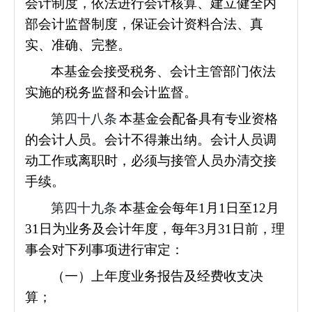
会计制度，依法进行会计核算、建立健全内
部会计监督制度，保证会计资料合法、真
实、准确、完整。
本基金会接受税务、会计主管部门依法
实施的税务监督和会计监督。
第四十八条
本基金会配备具有专业资格
的会计人员。会计不得兼出纳。会计人员调
动工作或离职时，必须与接管人员办清交接
手续。
第四十九条
本基金会每年1月1日至12月
31日为业务及会计年度，每年3月31日前，理
事会对下列事项进行审定：
（一）上年度业务报告及经费收支决
算；