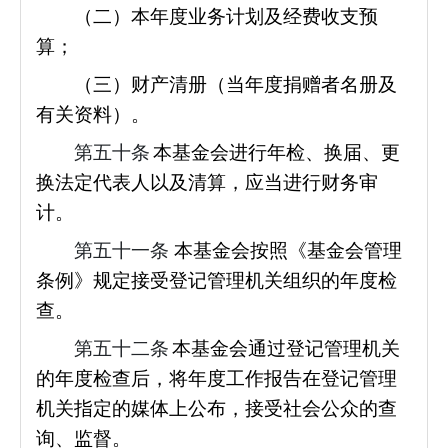
（二）本年度业务计划及经费收支预
算；
（三）财产清册（当年度捐赠者名册及
有关资料）。
第五十条
本基金会进行年检、换届、更
换法定代表人以及清算，应当进行财务审
计。
第五十一条
本基金会按照《基金会管理
条例》规定接受登记管理机关组织的年度检
查。
第五十二条
本基金会通过登记管理机关
的年度检查后，将年度工作报告在登记管理
机关指定的媒体上公布，接受社会公众的查
询、监督。