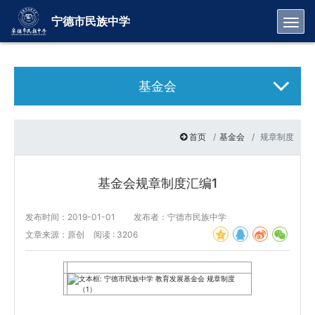
Toggl
宁德市民族中学
基金会
首页
基金会
规章制度
基金会规章制度汇编1
发布时间：2019-01-01
发布者：宁德市民族中学
文章来源：原创
阅读 : 3206