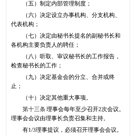
（五）制定内部管理制度；
（六）决定设立办事机构、分支机构、
代表机构；
（七）决定由秘书长提名的副秘书长和
各机构主要负责人的聘任；
（八）听取、审议秘书长的工作报告，
检查秘书长的工作；
（九）决定基金会的分立、合并或终
止；
（十）决定其他重大事项。
第十三条
理事会每年至少召开2次会议。
理事会会议由理事长负责召集和主持。
有1/3理事提议，必须召开理事会会议。