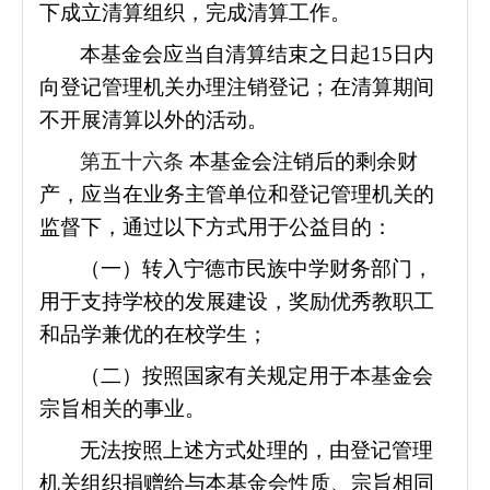
下成立清算组织，完成清算工作。
本基金会应当自清算结束之日起15日内
向登记管理机关办理注销登记；在清算期间
不开展清算以外的活动。
第五十六条
本基金会注销后的剩余财
产，应当在业务主管单位和登记管理机关的
监督下，通过以下方式用于公益目的：
（一）转入宁德市民族中学财务部门，
用于支持学校的发展建设，奖励优秀教职工
和品学兼优的在校学生；
（二）按照国家有关规定用于本基金会
宗旨相关的事业。
无法按照上述方式处理的，由登记管理
机关组织捐赠给与本基金会性质、宗旨相同