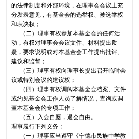
的法律制度和外部环境，在理事会会议上充
分发表意见，有基金会的选举权、被选举权
和表决权；
（二）理事有权参加本基金会的任何活
动，有权对理事会会议文件、材料提出质
疑，要求说明或对本基金会工作提出批评、
建议和监督；
（三）理事有权向理事长提出召开临时会
议或特别会议的建议权；
（四）理事有权调阅本基金会档案、文件
或约见基金会工作人员了解情况，查询或调
查本基金会的专项工作；
（五）入会自愿，退会自由。
理事履行下列义务：
（一）理事应当遵守《宁德市民族中学教