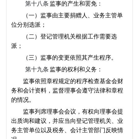
第十八条
监事的产生和罢免：
（一）监事由主要捐赠人、业务主管单
位分别选派；
（二）登记管理机关根据工作需要选
派；
（三）监事的变更依照其产生程序。
第十九条
监事的权利和义务：
监事依照章程规定的程序检查基金会财
务和会计资料，监督理事会遵守法律和章程
的情况。
监事列席理事会会议，有权向理事会提
出质询和建议，并应当向登记管理机关、业
务主管单位以及税务、会计主管部门反映情