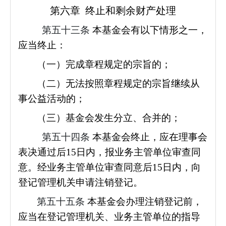
第六章 终止和剩余财产处理
第五十三条
本基金会有以下情形之一，
应当终止：
（一）完成章程规定的宗旨的；
（二）无法按照章程规定的宗旨继续从
事公益活动的；
（三）基金会发生分立、合并的；
第五十四条
本基金会终止，应在理事会
表决通过后15日内，报业务主管单位审查同
意。经业务主管单位审查同意后15日内，向
登记管理机关申请注销登记。
第五十五条
本基金会办理注销登记前，
应当在登记管理机关、业务主管单位的指导