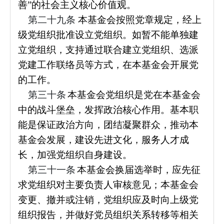
善”的社会主义核心价值观。
第二十九条
本基金会按照党章规定，经上
级党组织批准设立党组织。如暂不能单独建
立党组织，支持通过联合建立党组织、选派
党建工作联络员等方式，在本基金会开展党
的工作。
第三十条
本基金会党组织是党在本基金会
中的战斗堡垒，发挥政治核心作用。基本职
能是保证政治方向，团结凝聚群众，推动本
基金会发展，建设先进文化，服务人才成
长，加强党组织自身建设。
第三十一条
本基金会换届选举时，应先征
求党组织对主要负责人审核意见；本基金会
变更、撤并或注销，党组织应及时向上级党
组织报告，并做好党员组织关系转移等相关