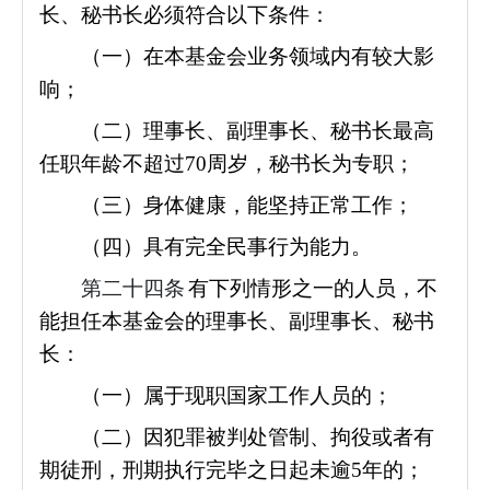
长、秘书长必须符合以下条件：
（一）在本基金会业务领域内有较大影
响；
（二）理事长、副理事长、秘书长最高
任职年龄不超过70周岁，秘书长为专职；
（三）身体健康，能坚持正常工作；
（四）具有完全民事行为能力。
第二十四条
有下列情形之一的人员，不
能担任本基金会的理事长、副理事长、秘书
长：
（一）属于现职国家工作人员的；
（二）因犯罪被判处管制、拘役或者有
期徒刑，刑期执行完毕之日起未逾5年的；