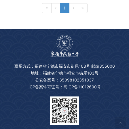
1
联系方式：福建省宁德市福安市街尾103号 邮编355000
地址：福建省宁德市福安市街尾103号
公安备案号：35098102351037
ICP备案许可证号：闽ICP备11012600号