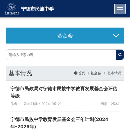
Toggl
宁德市民族中学
基金会
基本情况
首页
基金会
基本情况
宁德市民政局对宁德市民族中学教育发展基金会评估
等级
作者：
发布时间：2024-05-21
阅读：2534
宁德市民族中学教育发展基金会三年计划(2024
年-2026年)