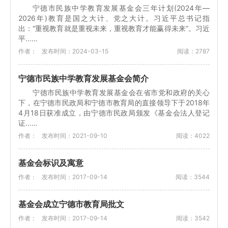
宁德市民族中学教育发展基金会三年计划(2024年—
2026年)教育是国之大计、党之大计。习近平总书记指
出：“重视教育就是重视未来，重视教育才能赢得未来”。习近
平...…
作者：
发布时间：2024-03-15
阅读：2787
宁德市民族中学教育发展基金会简介
宁德市民族中学教育发展基金会在省市党和政府的关心
下，在宁德市民政局和宁德市教育局的直接领导下于2018年
4月18日获准成立，由宁德市民政局颁发《基金会法人登记
证...…
作者：
发布时间：2021-09-10
阅读：4022
基金会标识及寓意
作者：
发布时间：2017-09-14
阅读：3544
基金会成立宁德市教育局批文
作者：
发布时间：2017-09-14
阅读：3542