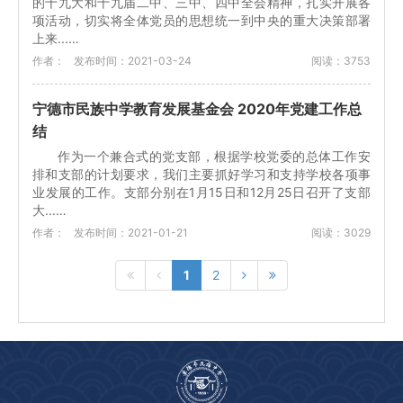
的十九大和十九届二中、三中、四中全会精神，扎实开展各
项活动，切实将全体党员的思想统一到中央的重大决策部署
上来...…
作者：
发布时间：2021-03-24
阅读：3753
宁德市民族中学教育发展基金会 2020年党建工作总
结
作为一个兼合式的党支部，根据学校党委的总体工作安
排和支部的计划要求，我们主要抓好学习和支持学校各项事
业发展的工作。支部分别在1月15日和12月25日召开了支部
大...…
作者：
发布时间：2021-01-21
阅读：3029
1
2