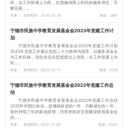
民，在工作部署上为民，在措施保障上利民的服务理念，不
断完善...…
作者：
发布时间：2024-02-28
阅读：2861
宁德市民族中学教育发展基金会2023年党建工作计
划
宁德市民族中学教育发展基金会2023年党建工作计划
2023年支部工作要以党的二十大精神为指导，以服务基金会
为工作目标，强化党员在思想观念上亲民，在工作部署上为
民...…
作者：
发布时间：2023-02-17
阅读：3139
宁德市民族中学教育发展基金会2022年党建工作总
结
宁德市民族中学教育发展基金会2022年党建工作总结
2022年对我们来说，是继续前进的一年、不断成长的一年。
面对持续三年的新冠疫情，仍坚持抓好支部建设统领基金会
的...…
作者：
发布时间：2022-12-09
阅读：4004