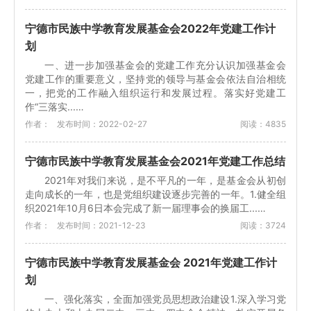
宁德市民族中学教育发展基金会2022年党建工作计
划
一、进一步加强基金会的党建工作充分认识加强基金会
党建工作的重要意义，坚持党的领导与基金会依法自治相统
一，把党的工作融入组织运行和发展过程。落实好党建工
作“三落实...…
作者：
发布时间：2022-02-27
阅读：4835
宁德市民族中学教育发展基金会2021年党建工作总结
2021年对我们来说，是不平凡的一年，是基金会从初创
走向成长的一年，也是党组织建设逐步完善的一年。1.健全组
织2021年10月6日本会完成了新一届理事会的换届工...…
作者：
发布时间：2021-12-23
阅读：3724
宁德市民族中学教育发展基金会 2021年党建工作计
划
一、强化落实，全面加强党员思想政治建设1.深入学习党