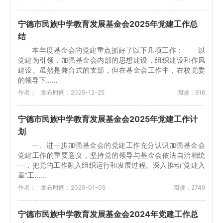
宁德市民族中学教育发展基金会2025年党建工作总
结
本年度基金会的党建重点抓好了以下几项工作： 以
党建为引领，加强基金会内部的思想建设，组织建设和作风
建设。虽然是兼合式的支部，但在基金会工作中，在校党委
的领导下...…
作者：
发布时间：2025-12-25
阅读：916
宁德市民族中学教育发展基金会2025年党建工作计
划
一、进一步加强基金会的党建工作充分认识加强基金会
党建工作的重要意义，坚持党的领导与基金会依法自治相统
一，把党的工作融入组织运行和发展过程。深入推动“党建入
章”工...…
作者：
发布时间：2025-01-05
阅读：2749
宁德市民族中学教育发展基金会2024年党建工作总