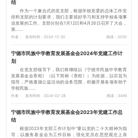
结
作为一个兼合式的党支部，根据学校党委的总体工作安
排和支部的计划要求，我们主要抓好学习和支持学校各项事
业发展的工作。支部分别在1月12日和4月26日召开了大会，
第...…
作者：
发布时间：2024-12-20
阅读：3020
宁德市民族中学教育发展基金会2024年党建工作计
划
在党支部领导下，我们将继续以《宁德市民族中学教育
发展基金会章程》（以下简称《章程》）为依据，以宗旨为
指导，严格遵循公益活动的业务范围，积极开展各项有助于
学校民族...…
作者：
发布时间：2024-02-28
阅读：3495
宁德市民族中学教育发展基金会2023年党建工作总
结
根据2023年支部工作计划中“要以党的二十大精神为指
导，以服务基金会为工作目标，强化党员在思想观念上亲