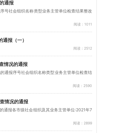
况的通报
通报序号社会组织名称类型业务主管单位检查结果整改
阅读：1011
况的通报（一）
阅读：2512
抽查情况的通报
情况的通报序号社会组织名称类型业务主管单位检查结
阅读：2590
抽查情况的通报
的通报各市级社会组织及其业务主管单位:2021年7
阅读：2899