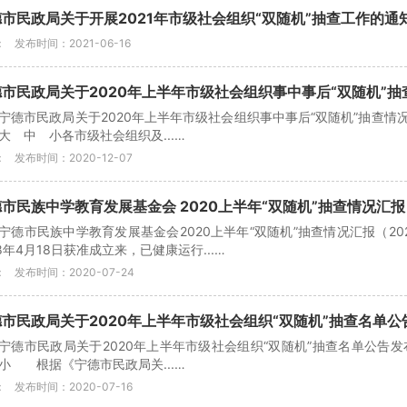
市民政局关于开展2021年市级社会组织“双随机”抽查工作的通
：
发布时间：2021-06-16
市民政局关于2020年上半年市级社会组织事中事后“双随机”
宁德市民政局关于2020年上半年市级社会组织事中事后“双随机”抽查情况的通报
大 中 小各市级社会组织及...…
：
发布时间：2020-12-07
市民族中学教育发展基金会 2020上半年“双随机”抽查情况汇报
宁德市民族中学教育发展基金会2020上半年“双随机”抽查情况汇报（2
18年4月18日获准成立来，已健康运行...…
：
发布时间：2020-07-24
市民政局关于2020年上半年市级社会组织“双随机”抽查名单公
宁德市民政局关于2020年上半年市级社会组织“双随机”抽查名单公告发布时间
小 根据《宁德市民政局关...…
：
发布时间：2020-07-16