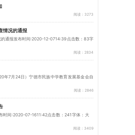
知
阅读：3273
抽查情况的通报
发布时间:2020-12-0714:39点击数：83字
阅读：2834
020年7月24日）宁德市民族中学教育发展基金会自
阅读：2846
告
:2020-07-1611:42点击数：241字体：大
阅读：3409