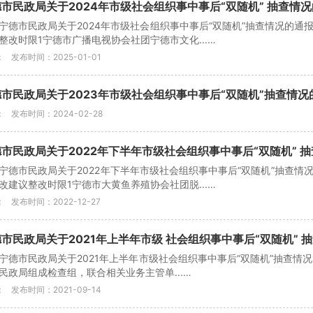
市民政局关于2024年市级社会组织事中事后“双随机” 抽查情
宁德市民政局关于2024年市级社会组织事中事后“双随机”抽查情况的
整改时限1宁德市广播电视协会社团宁德市文化...…
：
发布时间：2025-01-01
市民政局关于2023年市级社会组织事中事后“双随机”抽查情
：
发布时间：2024-02-28
市民政局关于2022年下半年市级社会组织事中事后“双随机” 
宁德市民政局关于2022年下半年市级社会组织事中事后“双随机”抽查
改建议整改时限1宁德市大黄鱼养殖协会社团脱...…
：
发布时间：2022-12-27
市民政局关于2021年上半年市级 社会组织事中事后“双随机” 
宁德市民政局关于2021年上半年市级社会组织事中事后“双随机”抽查情况
民政局组成检查组，联合相关业务主管单...…
：
发布时间：2021-09-14