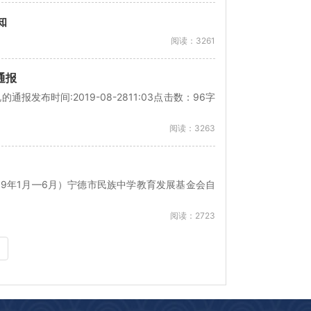
知
阅读：3261
通报
发布时间:2019-08-2811:03点击数：96字
阅读：3263
019年1月—6月）宁德市民族中学教育发展基金会自
阅读：2723