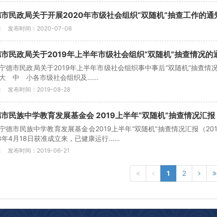
市民政局关于开展2020年市级社会组织“双随机”抽查工作的通
：
发布时间：2020-07-06
市民政局关于2019年上半年市级社会组织“双随机”抽查情况的
宁德市民政局关于2019年上半年市级社会组织事中事后“双随机”抽查情况的通报
大 中 小各市级社会组织及...…
：
发布时间：2019-08-28
市民族中学教育发展基金会 2019上半年“双随机”抽查情况汇报
宁德市民族中学教育发展基金会2019上半年“双随机”抽查情况汇报（2
18年4月18日获准成立来，已健康运行...…
：
发布时间：2019-06-21
1
2