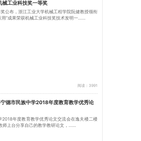
机械工业科技奖一等奖
技术奖公布，浙江工业大学机械工程学院阮健教授领衔
用”成果荣获机械工业科技奖技术发明一...…
阅读：3991
宁德市民族中学2018年度教育教学优秀论
中学2018年度教育教学优秀论文交流会在逸夫楼二楼
师上台分享自己的教学教研论文，...…