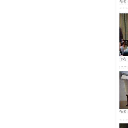
作者：
作者：
作者：