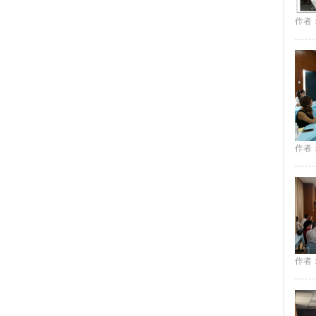
作者：
作者：
作者：