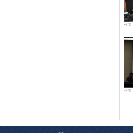
作者：
作者：