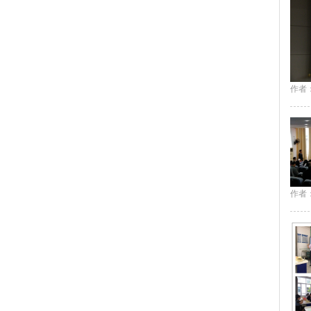
作者：
作者：