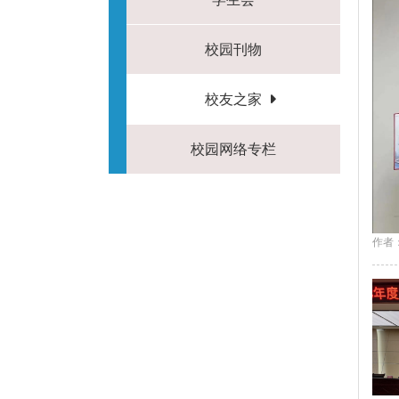
校园刊物
校友之家
校园网络专栏
作者：