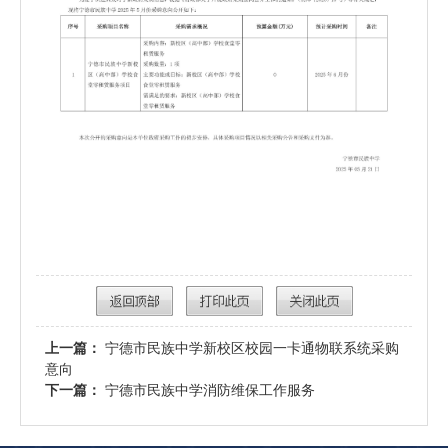
上一篇：
宁德市民族中学新校区校园一卡通物联系统采购
意向
下一篇：
宁德市民族中学消防维保工作服务