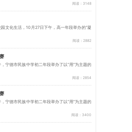
阅读：3148
文化生活，10月27日下午，高一年段举办的“凝
阅读：2882
赛
午，宁德市民族中学初二年段举办了以“用”为主题的
阅读：2854
赛
午，宁德市民族中学初二年段举办了以“用”为主题的
阅读：3400