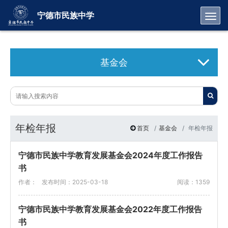
Toggl
宁德市民族中学
基金会
年检年报
首页
基金会
年检年报
宁德市民族中学教育发展基金会2024年度工作报告
书
作者：
发布时间：2025-03-18
阅读：1359
宁德市民族中学教育发展基金会2022年度工作报告
书