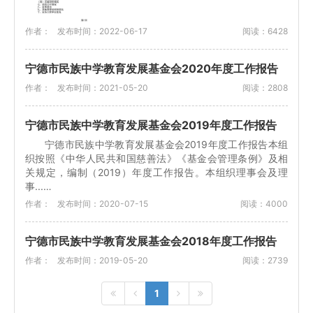
作者：
发布时间：2022-06-17
阅读：6428
宁德市民族中学教育发展基金会2020年度工作报告
作者：
发布时间：2021-05-20
阅读：2808
宁德市民族中学教育发展基金会2019年度工作报告
宁德市民族中学教育发展基金会2019年度工作报告本组
织按照《中华人民共和国慈善法》《基金会管理条例》及相
关规定，编制（2019）年度工作报告。本组织理事会及理
事...…
作者：
发布时间：2020-07-15
阅读：4000
宁德市民族中学教育发展基金会2018年度工作报告
作者：
发布时间：2019-05-20
阅读：2739
1