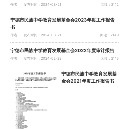
作者：
发布时间：2024-03-21
阅读：2112
宁德市民族中学教育发展基金会2023年度工作报告
书
作者：
发布时间：2024-03-21
阅读：2149
宁德市民族中学教育发展基金会2022年度审计报告
作者：
发布时间：2024-02-28
阅读：2115
宁德市民族中学教育发展基
金会2021年度工作报告书