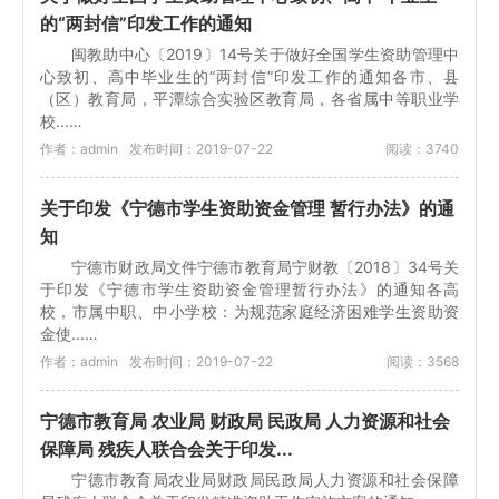
的“两封信”印发工作的通知
闽教助中心〔2019〕14号关于做好全国学生资助管理中
心致初、高中毕业生的“两封信”印发工作的通知各市、县
（区）教育局，平潭综合实验区教育局，各省属中等职业学
校...…
作者：admin
发布时间：2019-07-22
阅读：3740
关于印发《宁德市学生资助资金管理 暂行办法》的通
知
宁德市财政局文件宁德市教育局宁财教〔2018〕34号关
于印发《宁德市学生资助资金管理暂行办法》的通知各高
校，市属中职、中小学校：为规范家庭经济困难学生资助资
金使...…
作者：admin
发布时间：2019-07-22
阅读：3568
宁德市教育局 农业局 财政局 民政局 人力资源和社会
保障局 残疾人联合会关于印发...
宁德市教育局农业局财政局民政局人力资源和社会保障