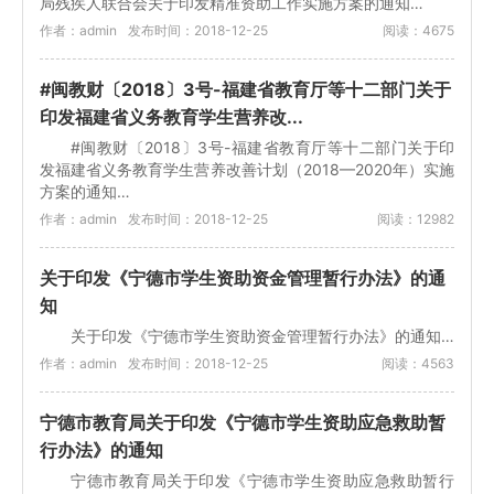
局残疾人联合会关于印发精准资助工作实施方案的通知…
作者：admin
发布时间：2018-12-25
阅读：4675
#闽教财〔2018〕3号-福建省教育厅等十二部门关于
印发福建省义务教育学生营养改...
#闽教财〔2018〕3号-福建省教育厅等十二部门关于印
发福建省义务教育学生营养改善计划（2018—2020年）实施
方案的通知…
作者：admin
发布时间：2018-12-25
阅读：12982
关于印发《宁德市学生资助资金管理暂行办法》的通
知
关于印发《宁德市学生资助资金管理暂行办法》的通知…
作者：admin
发布时间：2018-12-25
阅读：4563
宁德市教育局关于印发《宁德市学生资助应急救助暂
行办法》的通知
宁德市教育局关于印发《宁德市学生资助应急救助暂行