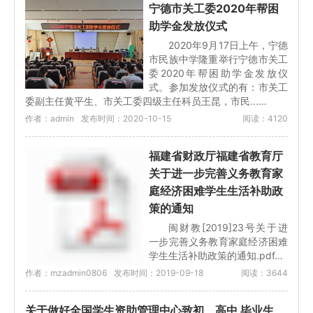
宁德市关工委2020年帮困
助学金发放仪式
2020年9月17日上午，宁德
市民族中学隆重举行宁德市关工
委2020年帮困助学金发放仪
式。参加发放仪式的有：市关工
委副主任黄平生、市关工委四级主任科员王昆，市民...…
作者：admin
发布时间：2020-10-15
阅读：4120
福建省财政厅福建省教育厅
关于进一步完善义务教育家
庭经济困难学生生活补助政
策的通知
闽财教[2019]23号关于进
一步完善义务教育家庭经济困难
学生生活补助政策的通知.pdf…
作者：mzadmin0806
发布时间：2019-09-18
阅读：3644
关于做好全国学生资助管理中心致初、高中 毕业生