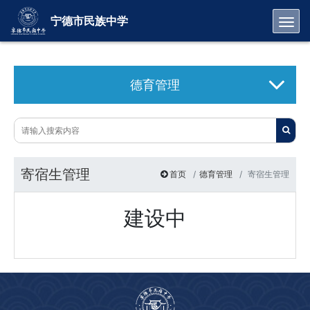
Toggl
宁德市民族中学
德育管理
寄宿生管理
首页
德育管理
寄宿生管理
建设中