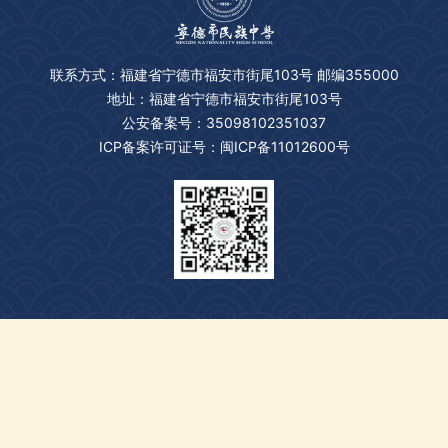
联系方式：福建省宁德市福安市街尾103号 邮编355000
地址：福建省宁德市福安市街尾103号
公安备案号：35098102351037
ICP备案许可证号：闽ICP备11012600号