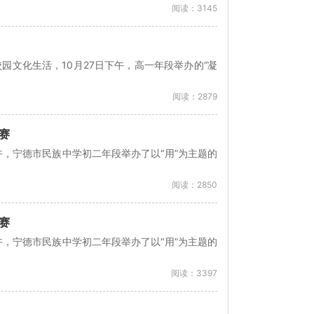
阅读：3145
文化生活，10月27日下午，高一年段举办的“凝
阅读：2879
赛
午，宁德市民族中学初二年段举办了以“用”为主题的
阅读：2850
赛
午，宁德市民族中学初二年段举办了以“用”为主题的
阅读：3397